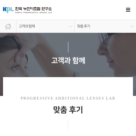
고객과 함께
맞춤 후기
고객과 함께
PROGRESSIVE ADDITIONAL LENSES LAB
맞춤 후기